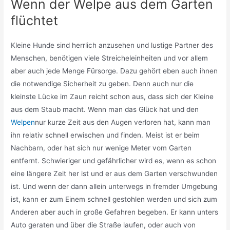
Wenn der Welpe aus dem Garten
flüchtet
Kleine Hunde sind herrlich anzusehen und lustige Partner des
Menschen, benötigen viele Streicheleinheiten und vor allem
aber auch jede Menge Fürsorge. Dazu gehört eben auch ihnen
die notwendige Sicherheit zu geben. Denn auch nur die
kleinste Lücke im Zaun reicht schon aus, dass sich der Kleine
aus dem Staub macht. Wenn man das Glück hat und den
Welpen
nur kurze Zeit aus den Augen verloren hat, kann man
ihn relativ schnell erwischen und finden. Meist ist er beim
Nachbarn, oder hat sich nur wenige Meter vom Garten
entfernt. Schwieriger und gefährlicher wird es, wenn es schon
eine längere Zeit her ist und er aus dem Garten verschwunden
ist. Und wenn der dann allein unterwegs in fremder Umgebung
ist, kann er zum Einem schnell gestohlen werden und sich zum
Anderen aber auch in große Gefahren begeben. Er kann unters
Auto geraten und über die Straße laufen, oder auch von