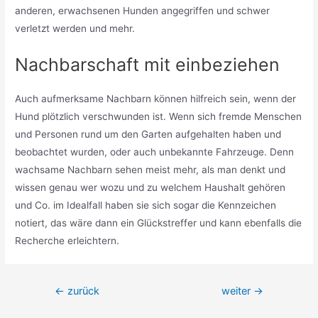
anderen, erwachsenen Hunden angegriffen und schwer
verletzt werden und mehr.
Nachbarschaft mit einbeziehen
Auch aufmerksame Nachbarn können hilfreich sein, wenn der
Hund plötzlich verschwunden ist. Wenn sich fremde Menschen
und Personen rund um den Garten aufgehalten haben und
beobachtet wurden, oder auch unbekannte Fahrzeuge. Denn
wachsame Nachbarn sehen meist mehr, als man denkt und
wissen genau wer wozu und zu welchem Haushalt gehören
und Co. im Idealfall haben sie sich sogar die Kennzeichen
notiert, das wäre dann ein Glückstreffer und kann ebenfalls die
Recherche erleichtern.
Beitragsnavigation
←
zurück
weiter
→