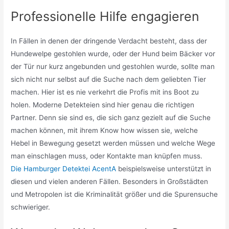
Professionelle Hilfe engagieren
In Fällen in denen der dringende Verdacht besteht, dass der
Hundewelpe gestohlen wurde, oder der Hund beim Bäcker vor
der Tür nur kurz angebunden und gestohlen wurde, sollte man
sich nicht nur selbst auf die Suche nach dem geliebten Tier
machen. Hier ist es nie verkehrt die Profis mit ins Boot zu
holen. Moderne Detekteien sind hier genau die richtigen
Partner. Denn sie sind es, die sich ganz gezielt auf die Suche
machen können, mit ihrem Know how wissen sie, welche
Hebel in Bewegung gesetzt werden müssen und welche Wege
man einschlagen muss, oder Kontakte man knüpfen muss.
Die Hamburger Detektei AcentA
beispielsweise unterstützt in
diesen und vielen anderen Fällen. Besonders in Großstädten
und Metropolen ist die Kriminalität größer und die Spurensuche
schwieriger.