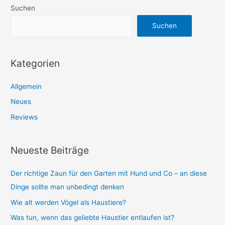
Suchen
Suchen
Kategorien
Allgemein
Neues
Reviews
Neueste Beiträge
Der richtige Zaun für den Garten mit Hund und Co – an diese
Dinge sollte man unbedingt denken
Wie alt werden Vögel als Haustiere?
Was tun, wenn das geliebte Haustier entlaufen ist?