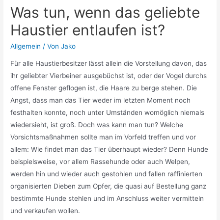
Was tun, wenn das geliebte
Haustier entlaufen ist?
Allgemein
/ Von
Jako
Für alle Haustierbesitzer lässt allein die Vorstellung davon, das
ihr geliebter Vierbeiner ausgebüchst ist, oder der Vogel durchs
offene Fenster geflogen ist, die Haare zu berge stehen. Die
Angst, dass man das Tier weder im letzten Moment noch
festhalten konnte, noch unter Umständen womöglich niemals
wiedersieht, ist groß. Doch was kann man tun? Welche
Vorsichtsmaßnahmen sollte man im Vorfeld treffen und vor
allem: Wie findet man das Tier überhaupt wieder? Denn Hunde
beispielsweise, vor allem Rassehunde oder auch Welpen,
werden hin und wieder auch gestohlen und fallen raffinierten
organisierten Dieben zum Opfer, die quasi auf Bestellung ganz
bestimmte Hunde stehlen und im Anschluss weiter vermitteln
und verkaufen wollen.