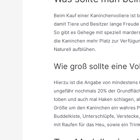
Beim Kauf einer Kaninchenvoliere ist be
damit Tiere und Besitzer lange Freude
So gibt es Gehege mit speziell marders
die Kaninchen mehr Platz zur Verfügung
Naturell aufblühen.
Wie groß sollte eine Vo
Hierzu ist die Angabe von mindestens 
ungefähr nochmals 20% der Grundfläch
toben und auch mal Haken schlagen, all
Größe um den Kaninchen ein wahres P
Buddelkiste, Unterschlüpfe, Verstecke
mit Raufen für das Heu, sowie ein Trin