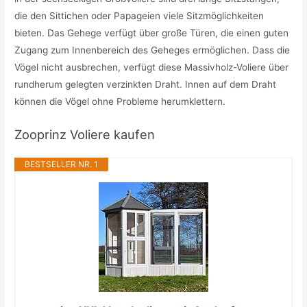
die den Sittichen oder Papageien viele Sitzmöglichkeiten
bieten. Das Gehege verfügt über große Türen, die einen guten
Zugang zum Innenbereich des Geheges ermöglichen. Dass die
Vögel nicht ausbrechen, verfügt diese Massivholz-Voliere über
rundherum gelegten verzinkten Draht. Innen auf dem Draht
können die Vögel ohne Probleme herumklettern.
Zooprinz Voliere kaufen
BESTSELLER NR. 1