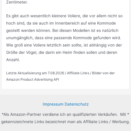
Zentimeter.
Es gibt auch wesentlich kleinere Voliere, die vor allem nicht so
hoch sind, da sie auch im Innenbereich auf eine Kommode
gestellt werden können. Bei diesen Modellen ist es natürlich
unumgänglich, dass eine passende Kommode gefunden wird.
Wie groß eine Voliere letztlich sein sollte, ist abhängig von der
Größe der Vögel, die darin ein Heim finden sollen und deren
Anzahl.
Letzte Aktualisierung am 7.08.2026 / Affiliate Links / Bilder von der
Amazon Product Advertising API
Impressum
Datenschutz
*Als Amazon-Partner verdiene ich an qualifizierten Verkäufen. Mit *
gekennzeichnete Links bezeichnet man als Affiliate Links / Werbung.