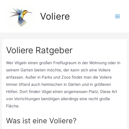
Zum
Inhalt
Voliere
springen
Main
Men
Voliere Ratgeber
Wer Vögeln einen großen Freiflugraum in der Wohnung oder in
seinem Garten bieten möchte, der kann sich eine Voliere
anfassen. Außer in Parks und Zoos findet man die Voliere
immer öfterd auch heimischen in Gärten und in größeren
Höfen. Dort finden Vögel einen angemessen Platz. Diese Art
von Vorrichtungen benötigen allerdings eine recht große
Fläche.
Was ist eine Voliere?