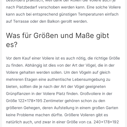
nach Platzbedarf verschoben werden kann. Eine solche Voliere
kann auch bei entsprechend günstigen Temperaturen einfach
auf Terrasse oder den Balkon gerollt werden.
Was für Größen und Maße gibt
es?
Vor dem Kauf einer Voliere ist es auch nötig, die richtige Größe
zu finden. Abhängig ist dies von der Art der Vögel, die in der
Voliere gehalten werden sollen. Um den Vögeln auf gleich
mehreren Etagen eine authentische Lebensumgebung zu
bieten, sollten die je nach der Art der Vögel geeigneten
Grünpflanzen in der Voliere Platz finden. Großvoliere in der
Größe 122x178x195 Zentimeter gehören schon zu den
größeren Gehegen, deren Aufstellung in einem großen Garten
keine Probleme machen dürfte. Größere Volieren gibt es
natürlich auch, und zwar in einer Größe von ca. 240x178x192