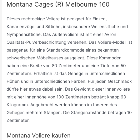
Montana Cages (R) Melbourne 160
Dieses rechteckige Voliere ist geeignet für Finken,
Kanarienvögel und Sittiche, insbesondere Wellensittiche und
Nymphensittiche. Das Außenvoliere ist mit einer Avilon
Qualitäts-Pulverbeschichtung versehen. Das Voliere-Modell ist
passgenau für eine Standardkommode eines bekannten
schwedischen Möbelhauses ausgelegt. Diese Kommoden
haben eine Breite von 80 Zentimeter und eine Tiefe von 50
Zentimetern. Erhältlich ist das Gehege in unterschiedlichen
Höhen und in unterschiedlichen Farben. Für jeden Geschmack
dürfte hier etwas dabei sein. Das Gewicht dieser Innenvoliere
mit einer Innenhöhe von 100 Zentimetern beträgt knapp 60
Kilogramm. Angebracht werden können im Inneren des
Geheges mehrere Stangen. Die Stangenabstände betragen 10
Zentimeter.
Montana Voliere kaufen