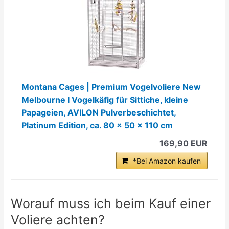
Montana Cages | Premium Vogelvoliere New
Melbourne I Vogelkäfig für Sittiche, kleine
Papageien, AVILON Pulverbeschichtet,
Platinum Edition, ca. 80 x 50 x 110 cm
169,90 EUR
*Bei Amazon kaufen
Worauf muss ich beim Kauf einer
Voliere achten?