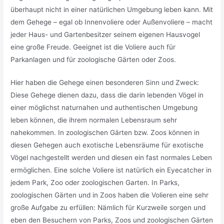
überhaupt nicht in einer natürlichen Umgebung leben kann. Mit
dem Gehege – egal ob Innenvoliere oder Außenvoliere – macht
jeder Haus- und Gartenbesitzer seinem eigenen Hausvogel
eine große Freude. Geeignet ist die Voliere auch für
Parkanlagen und für zoologische Gärten oder Zoos.
Hier haben die Gehege einen besonderen Sinn und Zweck:
Diese Gehege dienen dazu, dass die darin lebenden Vögel in
einer möglichst naturnahen und authentischen Umgebung
leben können, die ihrem normalen Lebensraum sehr
nahekommen. In zoologischen Gärten bzw. Zoos können in
diesen Gehegen auch exotische Lebensräume für exotische
Vögel nachgestellt werden und diesen ein fast normales Leben
ermöglichen. Eine solche Voliere ist natürlich ein Eyecatcher in
jedem Park, Zoo oder zoologischen Garten. In Parks,
zoologischen Gärten und in Zoos haben die Volieren eine sehr
große Aufgabe zu erfüllen: Nämlich für Kurzweile sorgen und
eben den Besuchern von Parks, Zoos und zoologischen Gärten