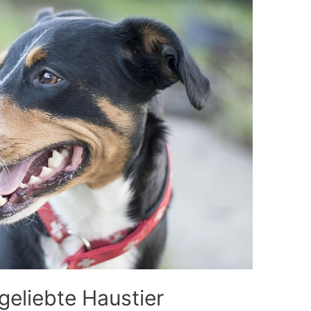
geliebte Haustier