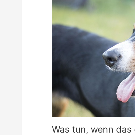
Was tun, wenn das 