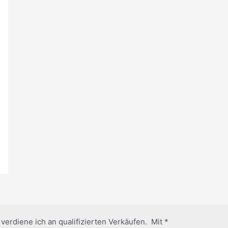
erdiene ich an qualifizierten Verkäufen. Mit *