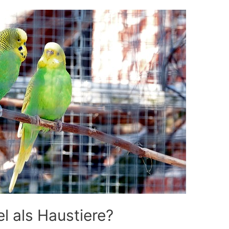
l als Haustiere?