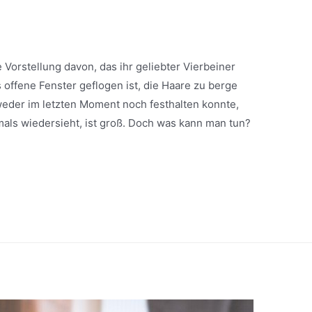
ie Vorstellung davon, das ihr geliebter Vierbeiner
 offene Fenster geflogen ist, die Haare zu berge
weder im letzten Moment noch festhalten konnte,
ls wiedersieht, ist groß. Doch was kann man tun?