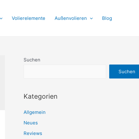
Volierelemente
Außenvolieren
Blog
Suchen
Suchen
Kategorien
Allgemein
Neues
Reviews