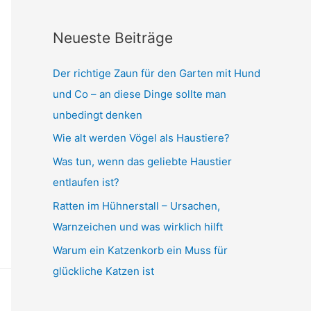
Neueste Beiträge
Der richtige Zaun für den Garten mit Hund
und Co – an diese Dinge sollte man
unbedingt denken
Wie alt werden Vögel als Haustiere?
Was tun, wenn das geliebte Haustier
entlaufen ist?
Ratten im Hühnerstall – Ursachen,
Warnzeichen und was wirklich hilft
Warum ein Katzenkorb ein Muss für
glückliche Katzen ist